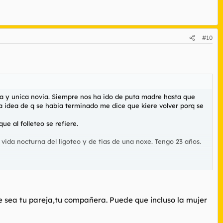
#10
era y unica novia. Siempre nos ha ido de puta madre hasta que
a idea de q se habia terminado me dice que kiere volver porq se
e al folleteo se refiere.
 vida nocturna del ligoteo y de tias de una noxe. Tengo 23 años.
que sea tu pareja,tu compañera. Puede que incluso la mujer