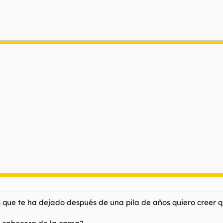
es que te ha dejado después de una pila de años quiero creer