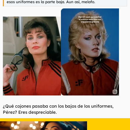
esos uniformes es la parte baja. Aun así, melafo.
¿Qué cojones pasaba con los bajos de los uniformes,
Pérez? Eres despreciable.