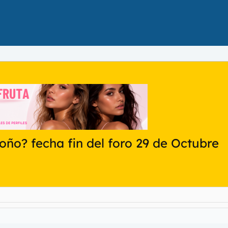
ño? fecha fin del foro 29 de Octubre