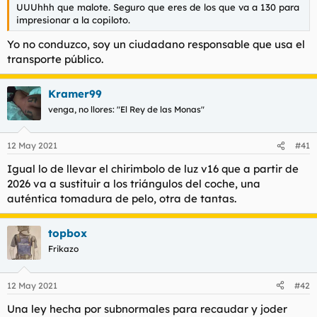
UUUhhh que malote. Seguro que eres de los que va a 130 para
impresionar a la copiloto.
Yo no conduzco, soy un ciudadano responsable que usa el
transporte público.
Kramer99
venga, no llores: "El Rey de las Monas"
12 May 2021
#41
Igual lo de llevar el chirimbolo de luz v16 que a partir de
2026 va a sustituir a los triángulos del coche, una
auténtica tomadura de pelo, otra de tantas.
topbox
Frikazo
12 May 2021
#42
Una ley hecha por subnormales para recaudar y joder