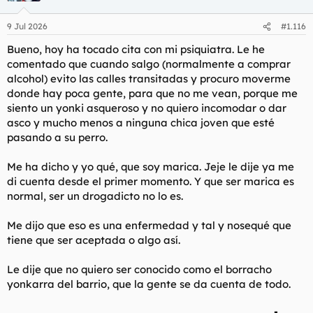
9 Jul 2026
#1.116
Bueno, hoy ha tocado cita con mi psiquiatra. Le he
comentado que cuando salgo (normalmente a comprar
alcohol) evito las calles transitadas y procuro moverme
donde hay poca gente, para que no me vean, porque me
siento un yonki asqueroso y no quiero incomodar o dar
asco y mucho menos a ninguna chica joven que esté
pasando a su perro.
Me ha dicho y yo qué, que soy marica. Jeje le dije ya me
di cuenta desde el primer momento. Y que ser marica es
normal, ser un drogadicto no lo es.
Me dijo que eso es una enfermedad y tal y nosequé que
tiene que ser aceptada o algo así.
Le dije que no quiero ser conocido como el borracho
yonkarra del barrio, que la gente se da cuenta de todo.