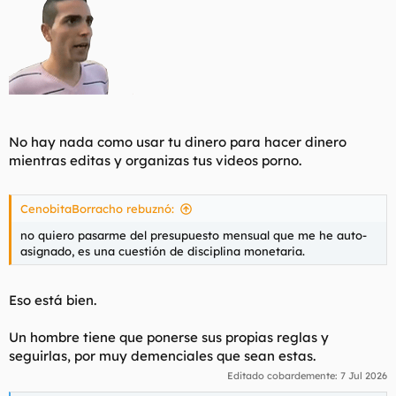
No hay nada como usar tu dinero para hacer dinero
mientras editas y organizas tus videos porno.
CenobitaBorracho rebuznó:
no quiero pasarme del presupuesto mensual que me he auto-
asignado, es una cuestión de disciplina monetaria.
Eso está bien.
Un hombre tiene que ponerse sus propias reglas y
seguirlas, por muy demenciales que sean estas.
Editado cobardemente:
7 Jul 2026