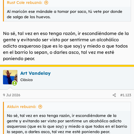
Rust Cole rebuznó:
Al maricón ese mándale a tomar por saco, tú vete por donde
de salga de los huevos.
No sé, tal vez en eso tenga razón, ir escondiéndome de la
gente y evitando ser visto por sentirme un alcohólico
adicto asqueroso (que es lo que soy) y miedo a que todos
en el barrio lo sepan, o darles asco, tal vez me esté
poniendo peor.
Art Vandelay
Clásico
9 Jul 2026
#1.123
Alduin rebuznó:
No sé, tal vez en eso tenga razón, ir escondiéndome de la
gente y evitando ser visto por sentirme un alcohólico adicto
asqueroso (que es lo que soy) y miedo a que todos en el barrio
lo sepan, o darles asco, tal vez me esté poniendo peor.