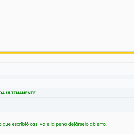
ODA ULTIMAMENTE
 que escribió casi vale la pena dejárselo abierto.