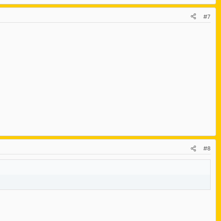
#7
#8