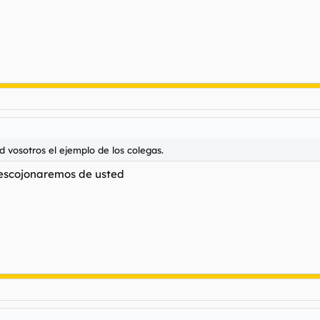
 vosotros el ejemplo de los colegas.
 descojonaremos de usted