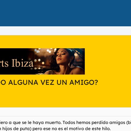
DO ALGUNA VEZ UN AMIGO?
iero a que se le haya muerto. Todos hemos perdido amigos (b
hijos de puta) pero ese no es el motivo de este hilo.