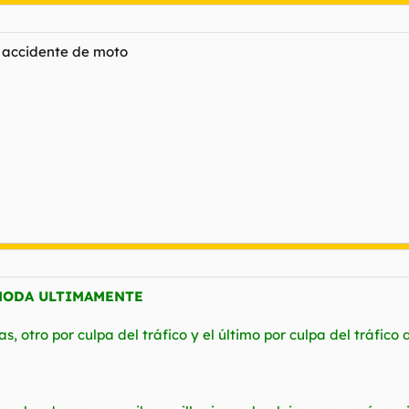
n accidente de moto
 MODA ULTIMAMENTE
as, otro por culpa del tráfico y el último por culpa del tráfico