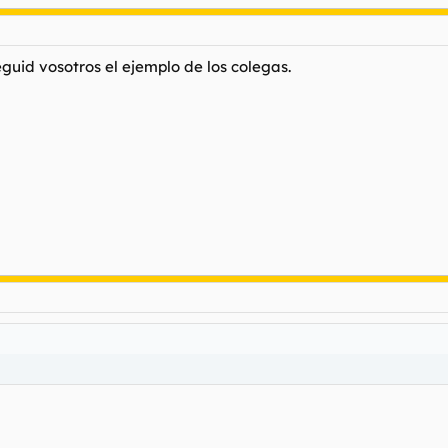
guid vosotros el ejemplo de los colegas.