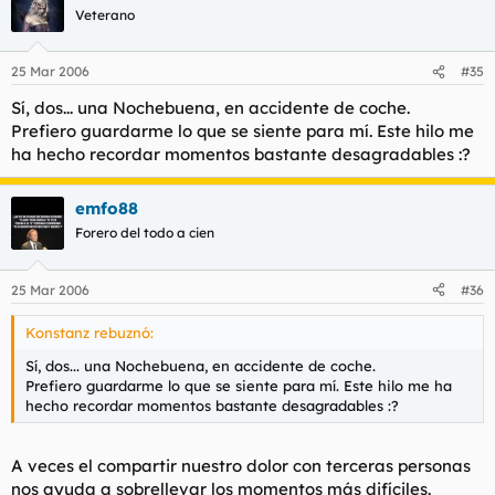
Veterano
25 Mar 2006
#35
Sí, dos... una Nochebuena, en accidente de coche.
Prefiero guardarme lo que se siente para mí. Este hilo me
ha hecho recordar momentos bastante desagradables :?
emfo88
Forero del todo a cien
25 Mar 2006
#36
Konstanz rebuznó:
Sí, dos... una Nochebuena, en accidente de coche.
Prefiero guardarme lo que se siente para mí. Este hilo me ha
hecho recordar momentos bastante desagradables :?
A veces el compartir nuestro dolor con terceras personas
nos ayuda a sobrellevar los momentos más difíciles.