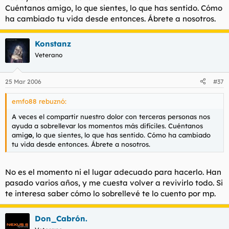
Cuéntanos amigo, lo que sientes, lo que has sentido. Cómo
ha cambiado tu vida desde entonces. Ábrete a nosotros.
Konstanz
Veterano
25 Mar 2006
#37
emfo88 rebuznó:
A veces el compartir nuestro dolor con terceras personas nos
ayuda a sobrellevar los momentos más difíciles. Cuéntanos
amig
o
, lo que sientes, lo que has sentido. Cómo ha cambiado
tu vida desde entonces. Ábrete a nosotros.
No es el momento ni el lugar adecuado para hacerlo. Han
pasado varios años, y me cuesta volver a revivirlo todo. Si
te interesa saber cómo lo sobrellevé te lo cuento por mp.
Don_Cabrón.