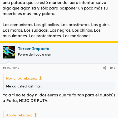
una putada que se esté muriendo, pero intentar salvar
algo que agoniza y sólo para posponer un poco más su
muerte es muy muy paleto.
Los comunistas. Los gilipollas. Las prostitutas. Los guiris.
Los moros. Los sudacas. Los negros. Los chinos. Los
musulmanes. Los protestantes. Los maricones.
Tercer Impacto
Forero del todo a cien
19 Dic 2017
#17
Novichok rebuznó:
Me da usted lástima.
Yo a ti no te doy ni dos euros que te faltan para el autobús
a Parla, HIJO DE PUTA.
Apofis rebuznó: