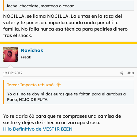
leche, chocolate, manteca o cacao
NOCILLA, se llama NOCILLA. La untas en la taza del
vater y te pones a chuparla cuando anda por ahí tu
familia. No falla nunca esa técnica para pedirles dinero
tras el shock.
Novichok
Freak
19 Dic 2017
#18
Tercer Impacto rebuznó:
Yo a ti no te doy ni dos euros que te faltan para el autobús a
Parla, HIJO DE PUTA.
Yo te daría 60 para que te comprases una camisa de
sastre y dejes de ir hecho un zarrapastroso.
Hilo Definitivo de VESTIR BIEN