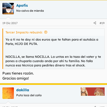
Apofis
No-calvo de mierda
19 Dic 2017
#19
Tercer Impacto rebuznó:
Yo a ti no te doy ni dos euros que te faltan para el autobús a
Parla, HIJO DE PUTA.
NOCILLA, se llama NOCILLA. La untas en la taza del vater y te
pones a chuparla cuando anda por ahí tu familia. No falla
nunca esa técnica para pedirles dinero tras el shock.
Pues tienes razón.
Gracias amigo!
dakilla
Puta loca del coño