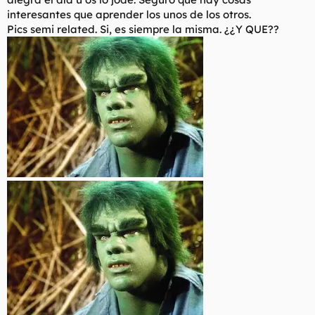
interesantes que aprender los unos de los otros.
Pics semi related. Si, es siempre la misma. ¿¿Y QUE??