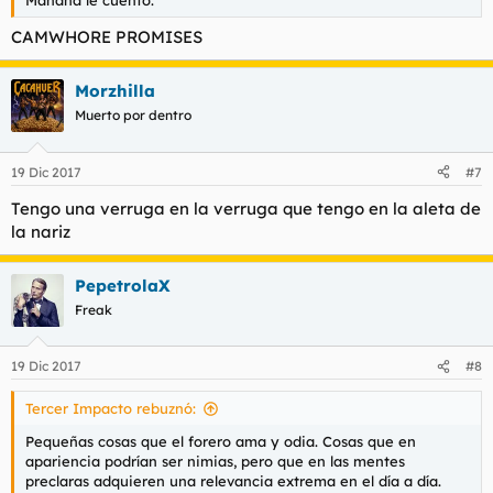
CAMWHORE PROMISES
Morzhilla
Muerto por dentro
19 Dic 2017
#7
Tengo una verruga en la verruga que tengo en la aleta de
la nariz
PepetrolaX
Freak
19 Dic 2017
#8
Tercer Impacto rebuznó:
Pequeñas cosas que el forero ama y odia. Cosas que en
apariencia podrían ser nimias, pero que en las mentes
preclaras adquieren una relevancia extrema en el día a día.