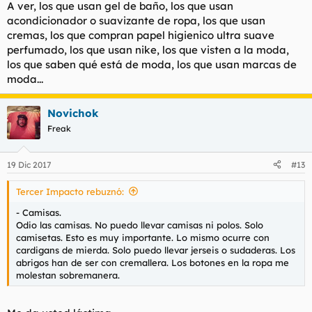
A ver, los que usan gel de baño, los que usan
acondicionador o suavizante de ropa, los que usan
cremas, los que compran papel higienico ultra suave
perfumado, los que usan nike, los que visten a la moda,
los que saben qué está de moda, los que usan marcas de
moda...
Novichok
Freak
19 Dic 2017
#13
Tercer Impacto rebuznó:
- Camisas.
Odio las camisas. No puedo llevar camisas ni polos. Solo
camisetas. Esto es muy importante. Lo mismo ocurre con
cardigans de mierda. Solo puedo llevar jerseis o sudaderas. Los
abrigos han de ser con cremallera. Los botones en la ropa me
molestan sobremanera.