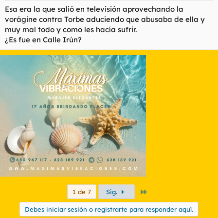
Esa era la que salió en televisión aprovechando la
vorágine contra Torbe aduciendo que abusaba de ella y
muy mal todo y como les hacía sufrir.
¿Es fue en Calle Irún?
Último
1 de 7
Sig.
Debes iniciar sesión o registrarte para responder aquí.