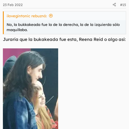
23 Feb 2022
#15
ilovegintonic rebuznó:
No, la bukkakeada fue la de la derecha, la de la izquierda sólo
maquillaba.
Juraría que la bukakeada fue esta, Reena Reid o algo así: