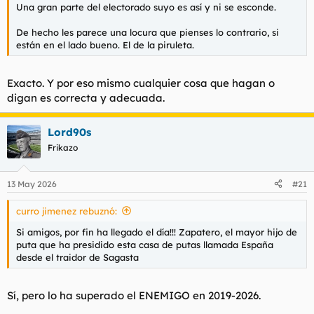
Una gran parte del electorado suyo es así y ni se esconde.
De hecho les parece una locura que pienses lo contrario, si
están en el lado bueno. El de la piruleta.
Exacto. Y por eso mismo cualquier cosa que hagan o
digan es correcta y adecuada.
Lord90s
Frikazo
13 May 2026
#21
curro jimenez rebuznó:
Si amigos, por fin ha llegado el día!!! Zapatero, el mayor hijo de
puta que ha presidido esta casa de putas llamada España
desde el traidor de Sagasta
Sí, pero lo ha superado el ENEMIGO en 2019-2026.