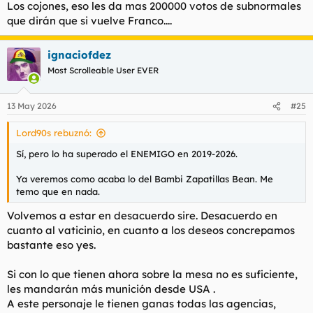
Los cojones, eso les da mas 200000 votos de subnormales
que dirán que si vuelve Franco....
ignaciofdez
Most Scrolleable User EVER
13 May 2026
#25
Lord90s rebuznó:
Sí, pero lo ha superado el ENEMIGO en 2019-2026.
Ya veremos como acaba lo del Bambi Zapatillas Bean. Me
temo que en nada.
Volvemos a estar en desacuerdo sire. Desacuerdo en
cuanto al vaticinio, en cuanto a los deseos concrepamos
bastante eso yes.
Si con lo que tienen ahora sobre la mesa no es suficiente,
les mandarán más munición desde USA .
A este personaje le tienen ganas todas las agencias,