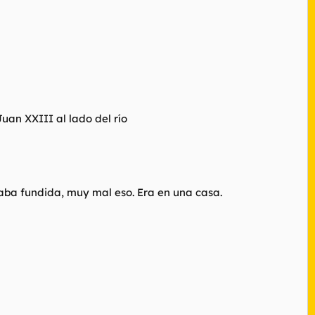
Juan XXIII al lado del río
taba fundida, muy mal eso. Era en una casa.