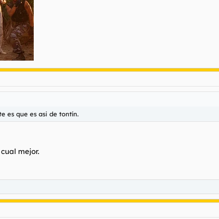
e es que es asi de tontín.
 cual mejor.