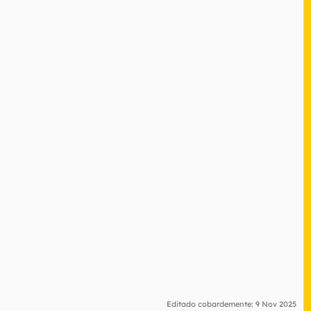
Editado cobardemente:
9 Nov 2025