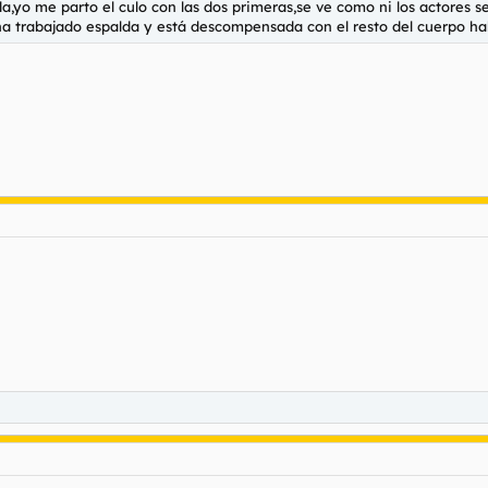
,yo me parto el culo con las dos primeras,se ve como ni los actores 
o ha trabajado espalda y está descompensada con el resto del cuerpo 