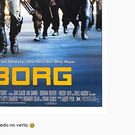
uedo no verla.