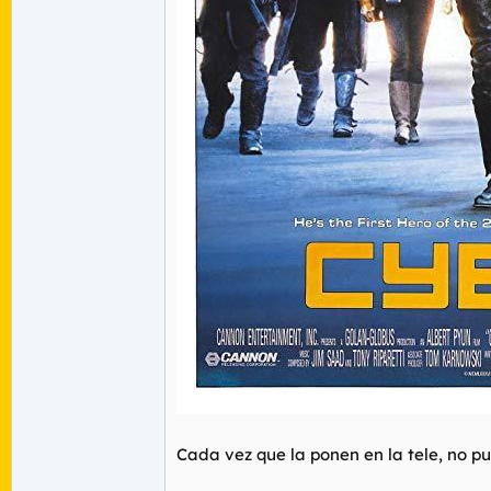
Cada vez que la ponen en la tele, no p