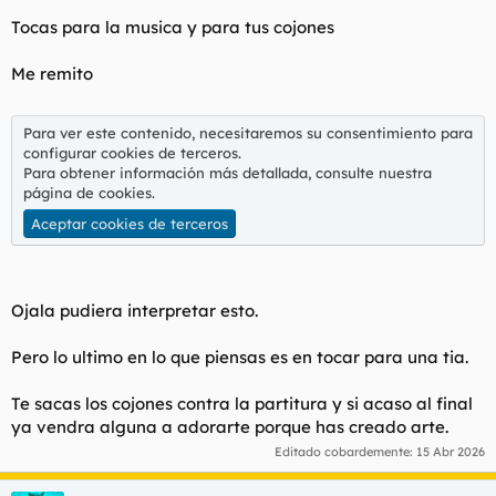
Tocas para la musica y para tus cojones
Me remito
Para ver este contenido, necesitaremos su consentimiento para
configurar cookies de terceros.
Para obtener información más detallada, consulte nuestra
página de cookies
.
Aceptar cookies de terceros
Ojala pudiera interpretar esto.
Pero lo ultimo en lo que piensas es en tocar para una tia.
Te sacas los cojones contra la partitura y si acaso al final
ya vendra alguna a adorarte porque has creado arte.
Editado cobardemente:
15 Abr 2026