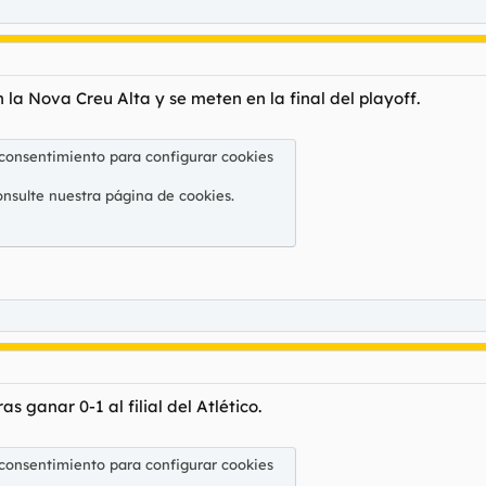
la Nova Creu Alta y se meten en la final del playoff.
 consentimiento para configurar cookies
onsulte nuestra
página de cookies
.
as ganar 0-1 al filial del Atlético.
 consentimiento para configurar cookies