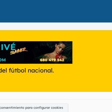
el fútbol nacional.
 consentimiento para configurar cookies