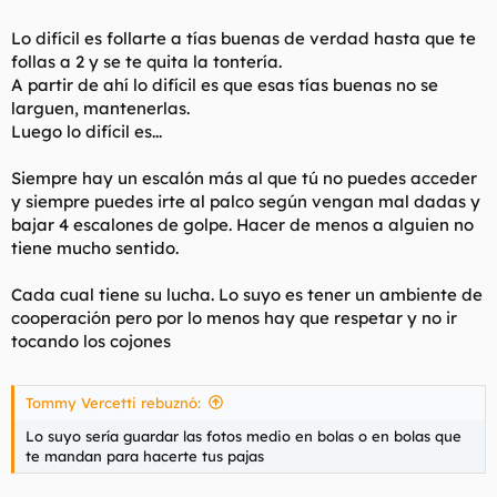
Lo difícil es follarte a tías buenas de verdad hasta que te
follas a 2 y se te quita la tontería.
A partir de ahí lo difícil es que esas tías buenas no se
larguen, mantenerlas.
Luego lo difícil es...
Siempre hay un escalón más al que tú no puedes acceder
y siempre puedes irte al palco según vengan mal dadas y
bajar 4 escalones de golpe. Hacer de menos a alguien no
tiene mucho sentido.
Cada cual tiene su lucha. Lo suyo es tener un ambiente de
cooperación pero por lo menos hay que respetar y no ir
tocando los cojones
Tommy Vercetti rebuznó:
Lo suyo sería guardar las fotos medio en bolas o en bolas que
te mandan para hacerte tus pajas