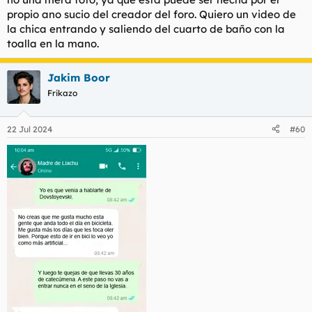
propio ano sucio del creador del foro. Quiero un video de
la chica entrando y saliendo del cuarto de baño con la
toalla en la mano.
Jakim Boor
Frikazo
22 Jul 2024
#60