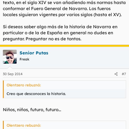
texto, en el siglo XIV se van añadiendo más normas hasta
conformar el Fuero General de Navarra. Los fueros
locales siguieron vigentes por varios siglos (hasta el XV).
Si deseas saber algo más de la historia de Navarra en
particular o de la de España en general no dudes en
preguntar. Preguntar no es de tontos.
Senior Putas
Freak
30 Sep 2014
#7
Olentzero rebuznó:
Creo que desconoces la historia.
Niños, niños, futuro, futuro...
Olentzero rebuznó: