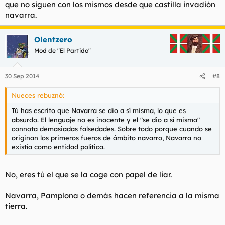
que no siguen con los mismos desde que castilla invadión
navarra.
Olentzero
Mod de "El Partido"
30 Sep 2014
#8
Nueces rebuznó:
Tú has escrito que Navarra se dio a sí misma, lo que es
absurdo. El lenguaje no es inocente y el "se dio a sí misma"
connota demasiadas falsedades. Sobre todo porque cuando se
originan los primeros fueros de ámbito navarro, Navarra no
existía como entidad política.
No, eres tú el que se la coge con papel de liar.
Navarra, Pamplona o demás hacen referencia a la misma
tierra.