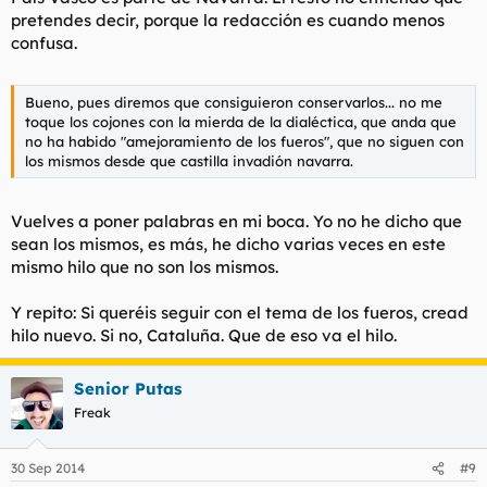
pretendes decir, porque la redacción es cuando menos
confusa.
Bueno, pues diremos que consiguieron conservarlos... no me
toque los cojones con la mierda de la dialéctica, que anda que
no ha habido "amejoramiento de los fueros", que no siguen con
los mismos desde que castilla invadión navarra.
Vuelves a poner palabras en mi boca. Yo no he dicho que
sean los mismos, es más, he dicho varias veces en este
mismo hilo que no son los mismos.
Y repito: Si queréis seguir con el tema de los fueros, cread
hilo nuevo. Si no, Cataluña. Que de eso va el hilo.
Senior Putas
Freak
30 Sep 2014
#9