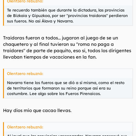
Olentzero rebuznó:
Te recuerdo también que durante la dictadura, las provincias
de Bizkaia y Gipuzkoa, por ser "provincias traidoras" perdieron
sus fueros. No así Álava y Navarra.
Traidoras fueron a todos... jugaron al juego de se un
chaquetero y al final tuvieron su "roma no paga a
traidores" de parte de paquito, eso si, todos los dirigentes
llevaban tiempos de vacaciones en la fan.
Olentzero rebuznó:
Navarra tiene los fueros que se dió a sí misma, como el resto
de territorios que formaron su reino porque así era su
costumbre. Lee algo sobre los Fueros Pirenaicos.
Hay dios mío que cacao llevas.
Olentzero rebuznó: