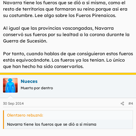
Navarra tiene los fueros que se dió a sí misma, como el
resto de territorios que formaron su reino porque así era
su costumbre. Lee algo sobre los Fueros Pirenaicos.
Al igual que las provincias vascongadas, Navarra
conservó sus fueros por su lealtad a la corona durante la
Guerra de Sucesión.
Por tanto, cuando hablas de que consiguieron estos fueros
estás equivocándote. Los fueros ya los tenían. Lo único
que han hecho ha sido conservarlos.
Nueces
Muerto por dentro
30 Sep 2014
#4
Olentzero rebuznó:
Navarra tiene los fueros que se dió a sí misma