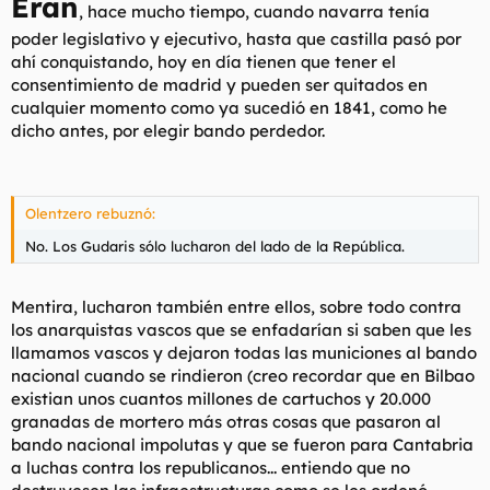
Eran
, hace mucho tiempo, cuando navarra tenía
poder legislativo y ejecutivo, hasta que castilla pasó por
ahí conquistando, hoy en día tienen que tener el
consentimiento de madrid y pueden ser quitados en
cualquier momento como ya sucedió en 1841, como he
dicho antes, por elegir bando perdedor.
Olentzero rebuznó:
No. Los Gudaris sólo lucharon del lado de la República.
Mentira, lucharon también entre ellos, sobre todo contra
los anarquistas vascos que se enfadarían si saben que les
llamamos vascos y dejaron todas las municiones al bando
nacional cuando se rindieron (creo recordar que en Bilbao
existian unos cuantos millones de cartuchos y 20.000
granadas de mortero más otras cosas que pasaron al
bando nacional impolutas y que se fueron para Cantabria
a luchas contra los republicanos... entiendo que no