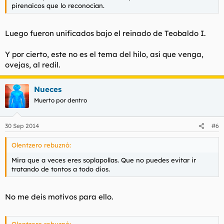
pirenaicos que lo reconocían.
Luego fueron unificados bajo el reinado de Teobaldo I.
Y por cierto, este no es el tema del hilo, así que venga,
ovejas, al redil.
Nueces
Muerto por dentro
30 Sep 2014
#6
Olentzero rebuznó:
Mira que a veces eres soplapollas. Que no puedes evitar ir
tratando de tontos a todo dios.
No me deis motivos para ello.