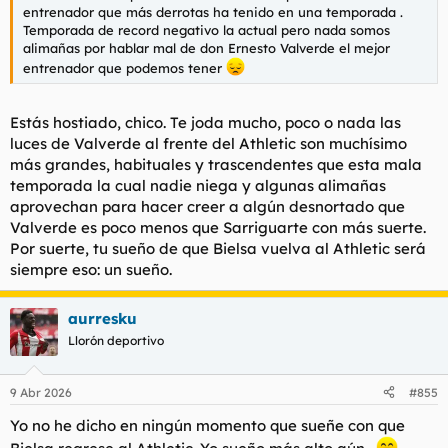
entrenador que más derrotas ha tenido en una temporada .
Temporada de record negativo la actual pero nada somos
alimañas por hablar mal de don Ernesto Valverde el mejor
entrenador que podemos tener
Estás hostiado, chico. Te joda mucho, poco o nada las
luces de Valverde al frente del Athletic son muchísimo
más grandes, habituales y trascendentes que esta mala
temporada la cual nadie niega y algunas alimañas
aprovechan para hacer creer a algún desnortado que
Valverde es poco menos que Sarriguarte con más suerte.
Por suerte, tu sueño de que Bielsa vuelva al Athletic será
siempre eso: un sueño.
aurresku
Llorón deportivo
9 Abr 2026
#855
Yo no he dicho en ningún momento que sueñe con que