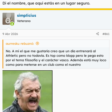
Di el nombre, que aquí estás en un lugar seguro.
simplicius
Veterano
9 Abr 2026
#861
aurresku rebuznó:
No. A mí el que me gustaría creo que un día entrenará al
Athletic pero no todavía. Es top como klopp pero le pega esto
por el tema filosofía y el carácter vasco. Además está muy loco
como para meterse en un club como el nuestro