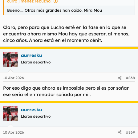
curro jimenez rebuznó:
Bueno.... Otros más grandes han caído. Mira Mou
Claro, pero para que Lucho esté en la fase en la que se
encuentra ahora mismo Mou hay que esperar, al menos,
cinco años. Ahora está en el momento cénit.
aurresku
Llorón deportivo
10 Abr 2026
#868
Por eso digo que ahora es imposible pero si es por soñar
ese sería el entrenador soñado por mí .
aurresku
Llorón deportivo
10 Abr 2026
#869