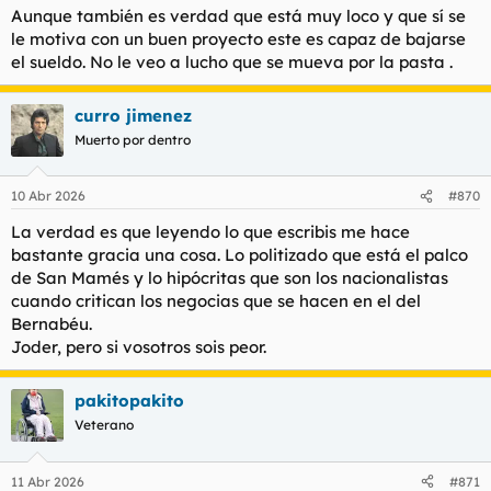
Aunque también es verdad que está muy loco y que sí se
le motiva con un buen proyecto este es capaz de bajarse
el sueldo. No le veo a lucho que se mueva por la pasta .
curro jimenez
Muerto por dentro
10 Abr 2026
#870
La verdad es que leyendo lo que escribis me hace
bastante gracia una cosa. Lo politizado que está el palco
de San Mamés y lo hipócritas que son los nacionalistas
cuando critican los negocias que se hacen en el del
Bernabéu.
Joder, pero si vosotros sois peor.
pakitopakito
Veterano
11 Abr 2026
#871