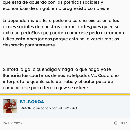
que esta de acuerdo con las politicas sociales y
economicas de un gobierno progresista como este
Independentistas. Este pedo indica una exclusion a las
clases sociales de nuestras comunidades,pues quien se
exha un pedo?los que pueden comer.ese pedo claramente
i dica,catalanes jodeos,porque esto no lo vereis mas.os
desprecio potentemente.
Sintotal diga lo quendiga y haga lo que haga yo le
llamaria las cuartetas de nostrafelpudus VI. Cada uno
interpreta lo quenle sale del rabo y el autor pasa de
comunicarse para decir a quw se refiere.
BILBOKOA
¡WAOH! qué cacao con BILBOKAO
26 Dic 2023
#23