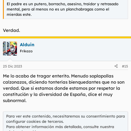
El padre es un putero, borracho, asesino, traidor y retrasado
mental, pero al menos no es un planchabragas como el
mierdas este.
Verdad.
Alduin
Frikazo
25 Dic 2023
#15
Me lo acabo de tragar enterito. Menudo soplapollas
calzonazos, diciendo tonterías bienquedantes que no son
verdad. Que si estamos donde estamos por respetar la
constitución y la diversidad de España, dice el muy
subnormal.
Para ver este contenido, necesitaremos su consentimiento para
configurar cookies de terceros.
Para obtener información más detallada, consulte nuestra