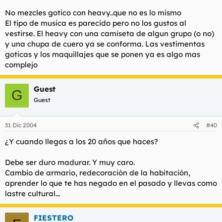
No mezcles gotico con heavy..que no es lo mismo
El tipo de musica es parecido pero no los gustos al
vestirse. El heavy con una camiseta de algun grupo (o no)
y una chupa de cuero ya se conforma. Las vestimentas
goticas y los maquillajes que se ponen ya es algo mas
complejo
Guest
G
Guest
31 Dic 2004
#40
¿Y cuando llegas a los 20 años que haces?
Debe ser duro madurar. Y muy caro.
Cambio de armario, redecoración de la habitación,
aprender lo que te has negado en el pasado y llevas como
lastre cultural...
FIESTERO