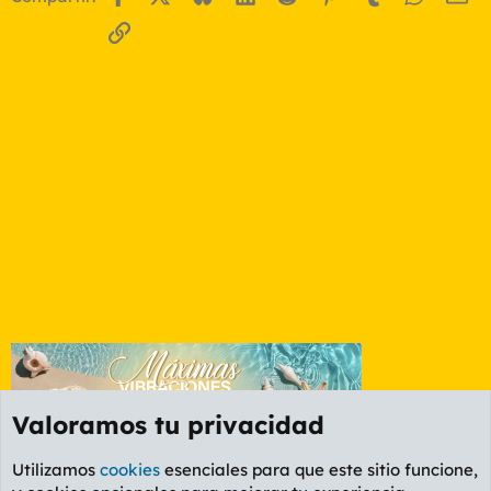
Enlace
Valoramos tu privacidad
Utilizamos
cookies
esenciales para que este sitio funcione,