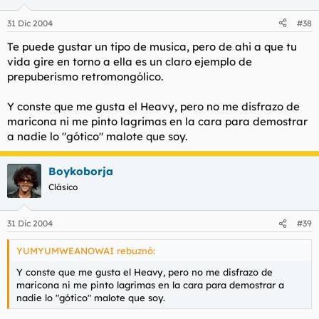
31 Dic 2004
#38
Te puede gustar un tipo de musica, pero de ahi a que tu
vida gire en torno a ella es un claro ejemplo de
prepuberismo retromongólico.
Y conste que me gusta el Heavy, pero no me disfrazo de
maricona ni me pinto lagrimas en la cara para demostrar
a nadie lo "gótico" malote que soy.
Boykoborja
Clásico
31 Dic 2004
#39
YUMYUMWEANOWAI rebuznó:
Y conste que me gusta el Heavy, pero no me disfrazo de
maricona ni me pinto lagrimas en la cara para demostrar a
nadie lo "gótico" malote que soy.