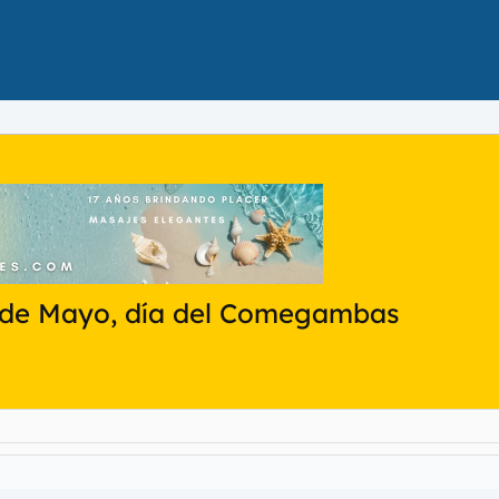
ro de Mayo, día del Comegambas