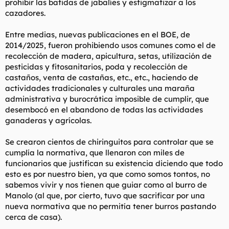
prohibir las batidas de jabalíes y estigmatizar a los
cazadores.
Entre medias, nuevas publicaciones en el BOE, de
2014/2025, fueron prohibiendo usos comunes como el de
recolección de madera, apicultura, setas, utilización de
pesticidas y fitosanitarios, poda y recolección de
castaños, venta de castañas, etc., etc., haciendo de
actividades tradicionales y culturales una maraña
administrativa y burocrática imposible de cumplir, que
desembocó en el abandono de todas las actividades
ganaderas y agrícolas.
Se crearon cientos de chiringuitos para controlar que se
cumplía la normativa, que llenaron con miles de
funcionarios que justifican su existencia diciendo que todo
esto es por nuestro bien, ya que como somos tontos, no
sabemos vivir y nos tienen que guiar como al burro de
Manolo (al que, por cierto, tuvo que sacrificar por una
nueva normativa que no permitía tener burros pastando
cerca de casa).