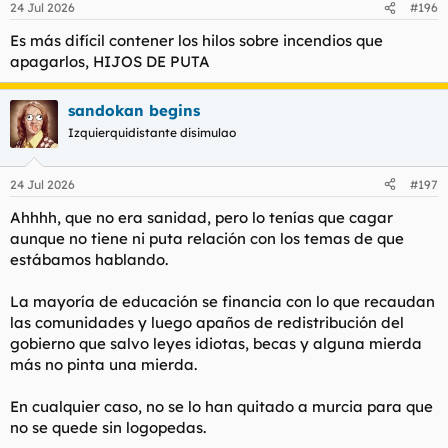
24 Jul 2026
#196
Es más difícil contener los hilos sobre incendios que
apagarlos, HIJOS DE PUTA
sandokan begins
Izquierquidistante disimulao
24 Jul 2026
#197
Ahhhh, que no era sanidad, pero lo tenías que cagar
aunque no tiene ni puta relación con los temas de que
estábamos hablando.
La mayoría de educación se financia con lo que recaudan
las comunidades y luego apaños de redistribución del
gobierno que salvo leyes idiotas, becas y alguna mierda
más no pinta una mierda.
En cualquier caso, no se lo han quitado a murcia para que
no se quede sin logopedas.