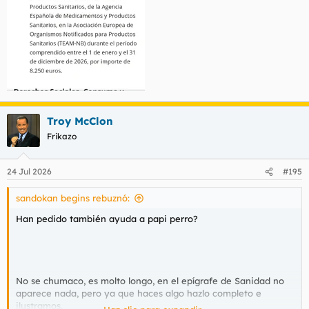
Troy McClon
Frikazo
24 Jul 2026
#195
sandokan begins rebuznó:
Han pedido también ayuda a papi perro?
No se chumaco, es molto longo, en el epígrafe de Sanidad no
aparece nada, pero ya que haces algo hazlo completo e
ilustramos.