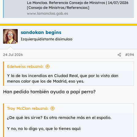
La Moncloa. Referencia Consejo de Ministros | 14/07/2026
[Consejo de Ministros/Referencias]
www.lamoncloa.gob.es
sandokan begins
Izquierquidistante disimulao
24 Jul 2026
#194
Edelweiss rebuznó:
Y la de los incendios en Ciudad Real, que por lo visto dan
menos calor que los de Madrid, eso yes.
Han pedido también ayuda a papi perro?
Troy McClon rebuznó:
¿De qué les sirve? Es otro remache más en el espolio.
Y no, no lo digo yo, que lo tienes aquí: