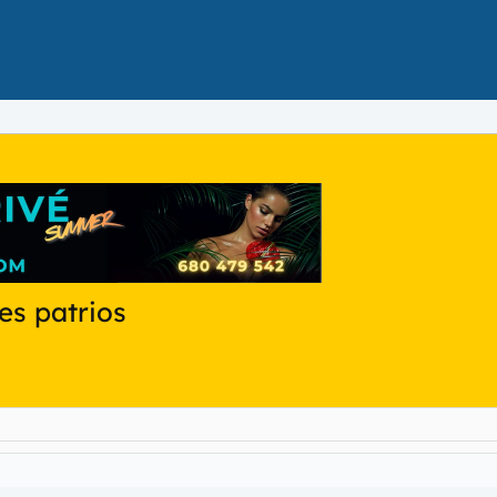
les patrios