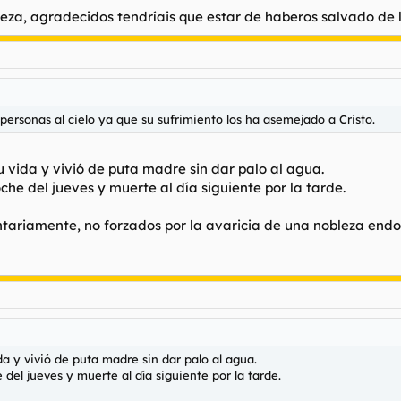
leza, agradecidos tendríais que estar de haberos salvado de 
personas al cielo ya que su sufrimiento los ha asemejado a Cristo.
vida y vivió de puta madre sin dar palo al agua.
che del jueves y muerte al día siguiente por la tarde.
ntariamente, no forzados por la avaricia de una nobleza endo
 y vivió de puta madre sin dar palo al agua.
del jueves y muerte al día siguiente por la tarde.