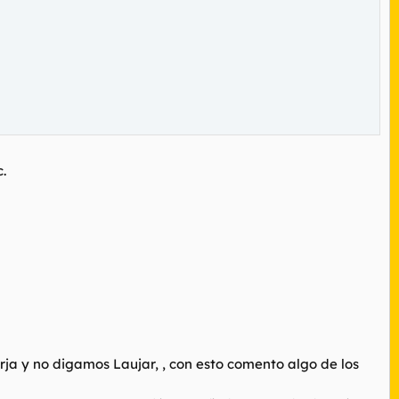
.
rja y no digamos Laujar, , con esto comento algo de los