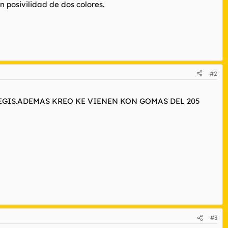
n posivilidad de dos colores.
#2
GIS.ADEMAS KREO KE VIENEN KON GOMAS DEL 205
#3