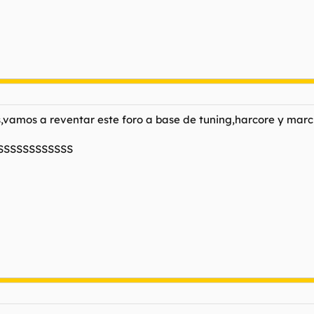
vamos a reventar este foro a base de tuning,harcore y marc
SSSSSSSSSSS