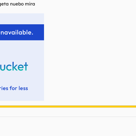
geta nuebo mira