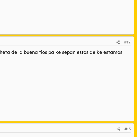
#12
heta de la buena tios pa ke sepan estos de ke estamos
#13