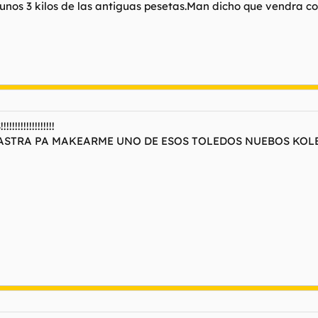
 unos 3 kilos de las antiguas pesetas.Man dicho que vendra co
!!!!!!!!!!!
ASTRA PA MAKEARME UNO DE ESOS TOLEDOS NUEBOS KOLE