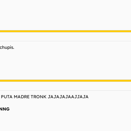
chupis.
U PUTA MADRE TRONK JAJAJAJAAJJAJA
NNG