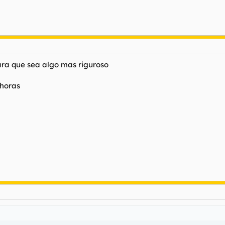
 para que sea algo mas riguroso
 horas