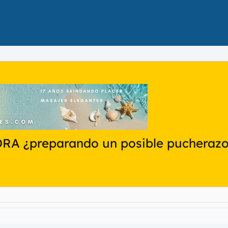
DRA ¿preparando un posible pucherazo 