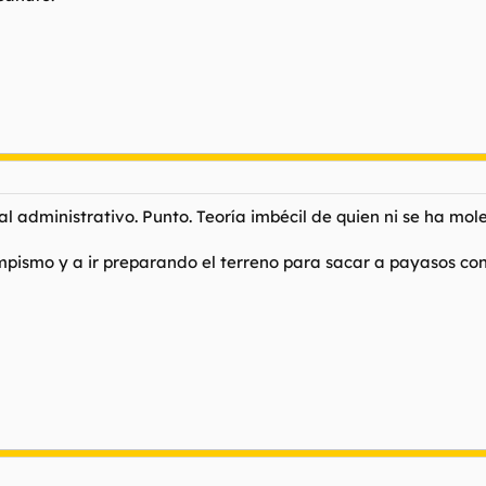
al administrativo. Punto. Teoría imbécil de quien ni se ha mo
pismo y a ir preparando el terreno para sacar a payasos con 