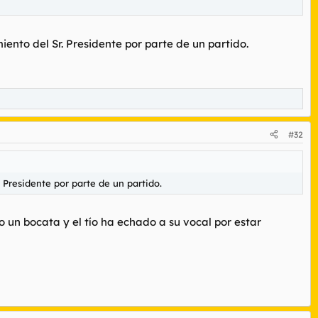
iento del Sr. Presidente por parte de un partido.
#32
 Presidente por parte de un partido.
 un bocata y el tío ha echado a su vocal por estar