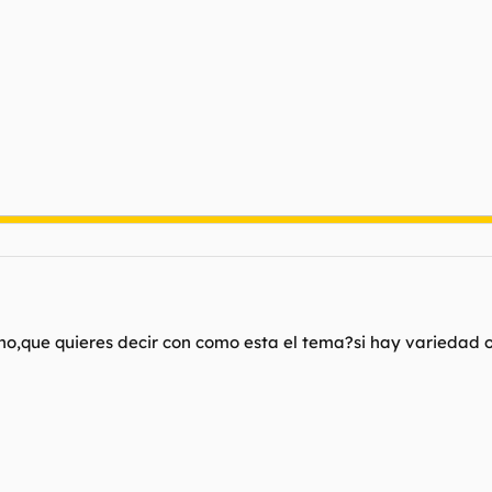
,que quieres decir con como esta el tema?si hay variedad o