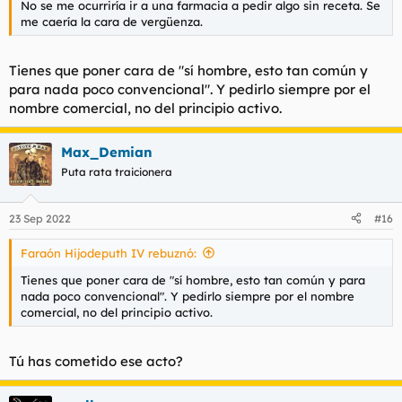
No se me ocurriría ir a una farmacia a pedir algo sin receta. Se
me caería la cara de vergüenza.
Tienes que poner cara de "sí hombre, esto tan común y
para nada poco convencional". Y pedirlo siempre por el
nombre comercial, no del principio activo.
Max_Demian
Puta rata traicionera
23 Sep 2022
#16
Faraón Hijodeputh IV rebuznó:
Tienes que poner cara de "sí hombre, esto tan común y para
nada poco convencional". Y pedirlo siempre por el nombre
comercial, no del principio activo.
Tú has cometido ese acto?