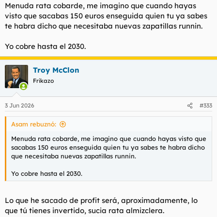
Menuda rata cobarde, me imagino que cuando hayas
visto que sacabas 150 euros enseguida quien tu ya sabes
te habra dicho que necesitaba nuevas zapatillas runnin.
Yo cobre hasta el 2030.
Troy McClon
Frikazo
3 Jun 2026
#333
Asam rebuznó:
Menuda rata cobarde, me imagino que cuando hayas visto que
sacabas 150 euros enseguida quien tu ya sabes te habra dicho
que necesitaba nuevas zapatillas runnin.
Yo cobre hasta el 2030.
Lo que he sacado de profit será, aproximadamente, lo
que tú tienes invertido, sucia rata almizclera.