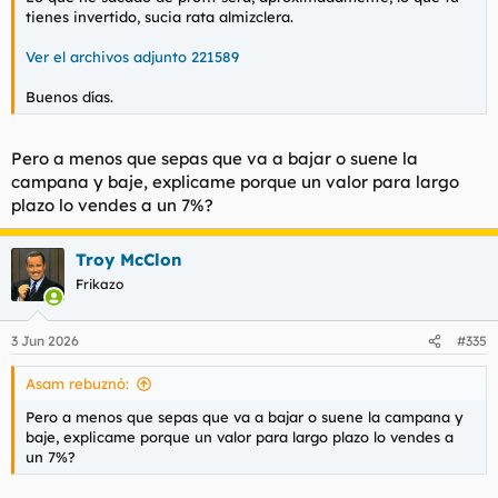
tienes invertido, sucia rata almizclera.
Ver el archivos adjunto 221589
Buenos días.
Pero a menos que sepas que va a bajar o suene la
campana y baje, explicame porque un valor para largo
plazo lo vendes a un 7%?
Troy McClon
Frikazo
3 Jun 2026
#335
Asam rebuznó:
Pero a menos que sepas que va a bajar o suene la campana y
baje, explicame porque un valor para largo plazo lo vendes a
un 7%?