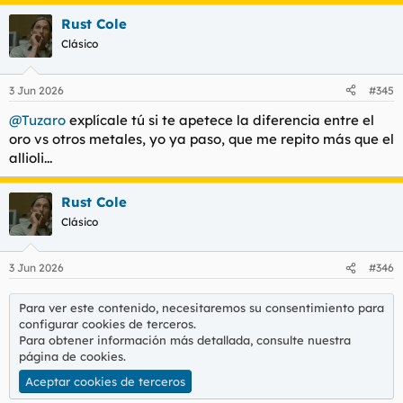
Rust Cole
Clásico
3 Jun 2026
#345
@Tuzaro
explícale tú si te apetece la diferencia entre el
oro vs otros metales, yo ya paso, que me repito más que el
allioli...
Rust Cole
Clásico
3 Jun 2026
#346
Para ver este contenido, necesitaremos su consentimiento para
configurar cookies de terceros.
Para obtener información más detallada, consulte nuestra
página de cookies
.
Aceptar cookies de terceros