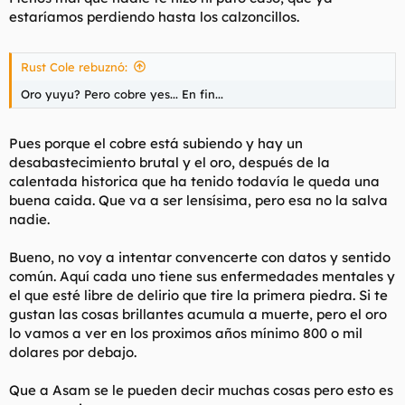
estaríamos perdiendo hasta los calzoncillos.
Rust Cole rebuznó:
Oro yuyu? Pero cobre yes... En fin...
Pues porque el cobre está subiendo y hay un
desabastecimiento brutal y el oro, después de la
calentada historica que ha tenido todavía le queda una
buena caida. Que va a ser lensísima, pero esa no la salva
nadie.
Bueno, no voy a intentar convencerte con datos y sentido
común. Aquí cada uno tiene sus enfermedades mentales y
el que esté libre de delirio que tire la primera piedra. Si te
gustan las cosas brillantes acumula a muerte, pero el oro
lo vamos a ver en los proximos años mínimo 800 o mil
dolares por debajo.
Que a Asam se le pueden decir muchas cosas pero esto es