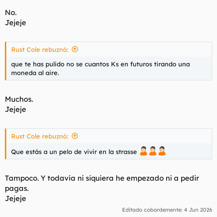
No.
Jejeje
Rust Cole rebuznó:
que te has pulido no se cuantos Ks en futuros tirando una
moneda al aire.
Muchos.
Jejeje
Rust Cole rebuznó:
Que estás a un pelo de vivir en la strasse
Tampoco. Y todavía ni siquiera he empezado ni a pedir
pagas.
Jejeje
Editado cobardemente:
4 Jun 2026