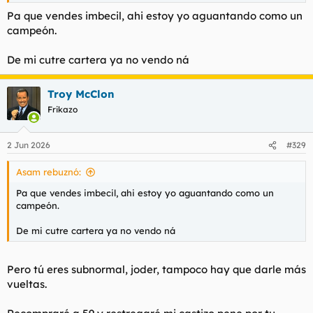
Pa que vendes imbecil, ahi estoy yo aguantando como un
campeón.
De mi cutre cartera ya no vendo ná
Troy McClon
Frikazo
2 Jun 2026
#329
Asam rebuznó:
Pa que vendes imbecil, ahi estoy yo aguantando como un
campeón.
De mi cutre cartera ya no vendo ná
Pero tú eres subnormal, joder, tampoco hay que darle más
vueltas.