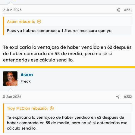
2 Jun 2026
#331
Asam rebuznó:
Pues ya habras comprado a 1.5 euros mas caro que yo.
Te explicaría lo ventajoso de haber vendido en 62 después
de haber comprado en 55 de media, pero no sé si
entenderías ese cálculo sencillo.
Asam
Freak
3 Jun 2026
#332
Troy McClon rebuznó:
Te explicaría lo ventajoso de haber vendido en 62 después de
haber comprado en 55 de media, pero no sé si entenderías ese
cálculo sencillo.