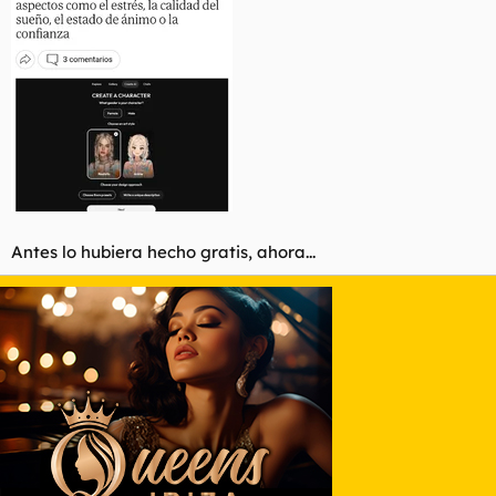
Antes lo hubiera hecho gratis, ahora...