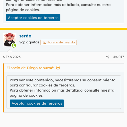
Para obtener información más detallada, consulte nuestra
página de cookies
.
Aceptar cookies de terceros
serdo
Soplagaitas
Forero de mierda
6 Feb 2026
#4.017
El socio de Diego rebuznó:
Para ver este contenido, necesitaremos su consentimiento
para configurar cookies de terceros.
Para obtener información más detallada, consulte nuestra
página de cookies
.
Aceptar cookies de terceros