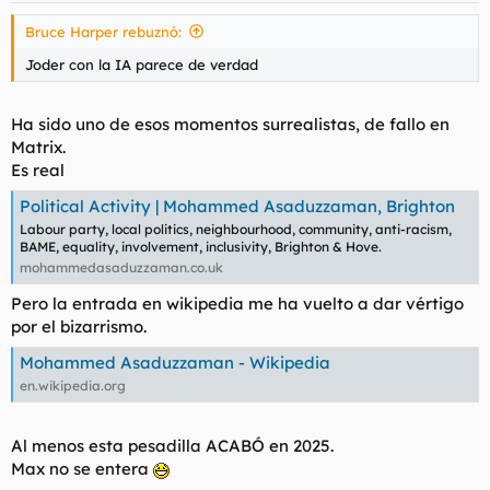
Bruce Harper rebuznó:
Joder con la IA parece de verdad
Ha sido uno de esos momentos surrealistas, de fallo en
Matrix.
Es real
Political Activity | Mohammed Asaduzzaman, Brighton
Labour party, local politics, neighbourhood, community, anti-racism,
BAME, equality, involvement, inclusivity, Brighton & Hove.
mohammedasaduzzaman.co.uk
Pero la entrada en wikipedia me ha vuelto a dar vértigo
por el bizarrismo.
Mohammed Asaduzzaman - Wikipedia
en.wikipedia.org
Al menos esta pesadilla ACABÓ en 2025.
Max no se entera