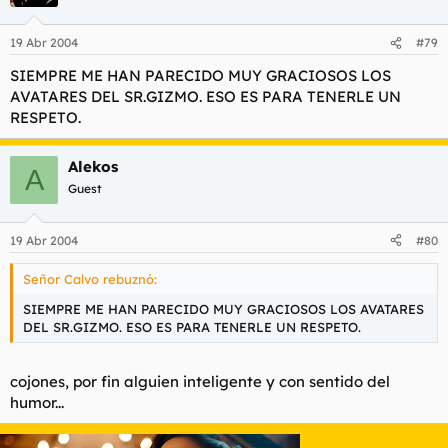
19 Abr 2004
#79
SIEMPRE ME HAN PARECIDO MUY GRACIOSOS LOS
AVATARES DEL SR.GIZMO. ESO ES PARA TENERLE UN
RESPETO.
Alekos
A
Guest
19 Abr 2004
#80
Señor Calvo rebuznó:
SIEMPRE ME HAN PARECIDO MUY GRACIOSOS LOS AVATARES
DEL SR.GIZMO. ESO ES PARA TENERLE UN RESPETO.
cojones, por fin alguien inteligente y con sentido del
humor...