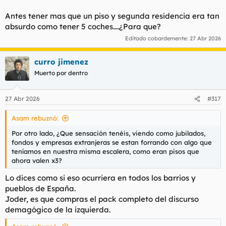
Antes tener mas que un piso y segunda residencia era tan
absurdo como tener 5 coches....¿Para que?
Editado cobardemente:
27 Abr 2026
curro jimenez
Muerto por dentro
27 Abr 2026
#317
Asam rebuznó:
Por otro lado, ¿Que sensación tenéis, viendo como jubilados,
fondos y empresas extranjeras se estan forrando con algo que
teníamos en nuestra misma escalera, como eran pisos que
ahora valen x3?
Lo dices como si eso ocurriera en todos los barrios y
pueblos de España.
Joder, es que compras el pack completo del discurso
demagógico de la izquierda.