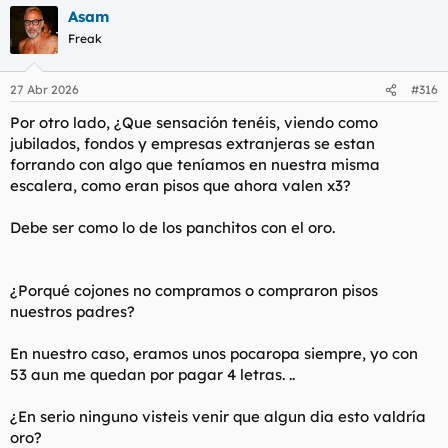
Asam
Freak
27 Abr 2026
#316
Por otro lado, ¿Que sensación tenéis, viendo como
jubilados, fondos y empresas extranjeras se estan
forrando con algo que teníamos en nuestra misma
escalera, como eran pisos que ahora valen x3?
Debe ser como lo de los panchitos con el oro.
¿Porqué cojones no compramos o compraron pisos
nuestros padres?
En nuestro caso, eramos unos pocaropa siempre, yo con
53 aun me quedan por pagar 4 letras. ..
¿En serio ninguno visteis venir que algun dia esto valdría
oro?