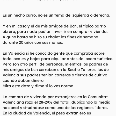
Es un hecho curro, no es un tema de izquierda o derecha.
Y en mi caso y el de mis amigos de Bcn, el típico barrio
obrero, para nada podían invertir en comprar vivienda.
Alguno hasta se hizo su chalet los fines de semana
durante 20 años con sus manos.
En Valencia si he conocido gente que compraba sobre
todo locales y bajos para alquilar antes del boom turístico.
Pero son otro perfil de personas, mientras los padres de
mis amigos de bcn cerraban en la Seat o Talleres, los de
Valencia sus padres tenian carreras o tierras de cultivo
cuando daban dinero.
Mira este dato y dime si lo ves normal
La compra de vivienda por extranjeros en la Comunitat
Valenciana roza el 28-29% del total, duplicando la media
nacional y situándose como una de las regiones líderes.
En la ciudad de Valencia, el peso extranjero es