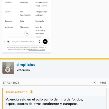
simplicius
Veterano
27 Abr 2026
#305
Asam rebuznó:
Valencia esta en el puto punto de mira de fondos,
especuladores de otros continente y europeos.