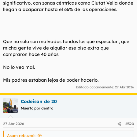
significativo, con zonas céntricas como Ciutat Vella donde
llegan a acaparar hasta el 66% de las operaciones.
Que no solo son malvados fondos los que especulan, que
micha gente vive de alquilar ese piso extra que
compraron hace 40 años.
No lo veo mal.
Mis padres estaban lejos de poder hacerlo.
Editado cobardemente:
27 Abr 2026
Codeisan de 20
Muerto por dentro
27 Abr 2026
#320
Asam rebuznó: