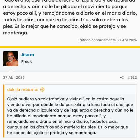
a derecha y aún no le he pillado el movimiento porque
estoy poco allí, y remojándome a diario en el mar a diario,
todos los días, aunque en los días fríos sólo metiera los
pies. Es lo mejor que he conocido, ojalá se proteja y se
mantenga.
Editado cobardemente:
27 Abr 2026
Asam
Freak
27 Abr 2026
#322
dakilla rebuznó:
Ojalá pudiera yo teletrabajar y vivir allí en la casita aquella
viendo a ver por dónde le da por salir a la luna todo el año, que
va de derecha a izquierda y de izquierda a derecha y aún no le
he pillado el movimiento porque estoy poco allí, y
remojándome a diario en el mar a diario, todos los días,
aunque en los días fríos sólo metiera los pies. Es lo mejor que
he conocido, ojalá se proteja y se mantenga.