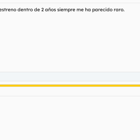
 estreno dentro de 2 años siempre me ha parecido raro.