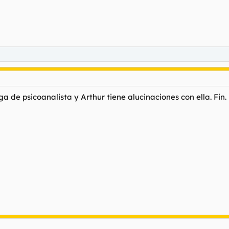
a de psicoanalista y Arthur tiene alucinaciones con ella. Fin.