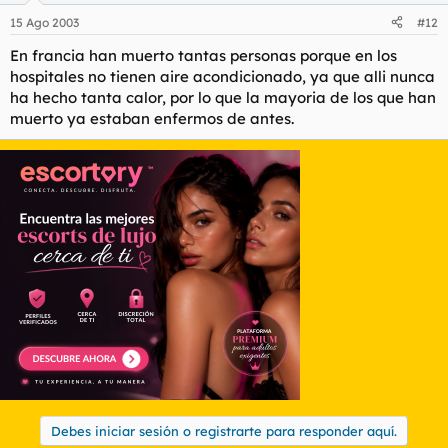
15 Ago 2003
#12
En francia han muerto tantas personas porque en los
hospitales no tienen aire acondicionado, ya que alli nunca
ha hecho tanta calor, por lo que la mayoria de los que han
muerto ya estaban enfermos de antes.
Debes iniciar sesión o registrarte para responder aquí.