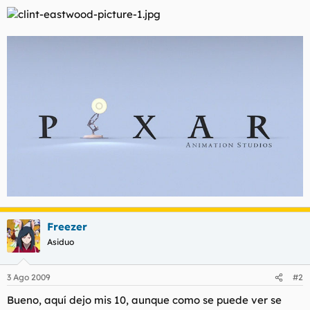
Freezer
Asiduo
3 Ago 2009
#2
Bueno, aquí dejo mis 10, aunque como se puede ver se