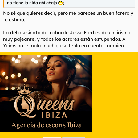
no tiene la niña ahí abajo
)
No sé que quieres decir, pero me pareces un buen forero y
te estimo.
La del asesinato del cobarde Jesse Ford es de un lirismo
muy pajeante, y todos los actores están estupendos. A
Yeims no le mola mucho, eso tenlo en cuenta también.