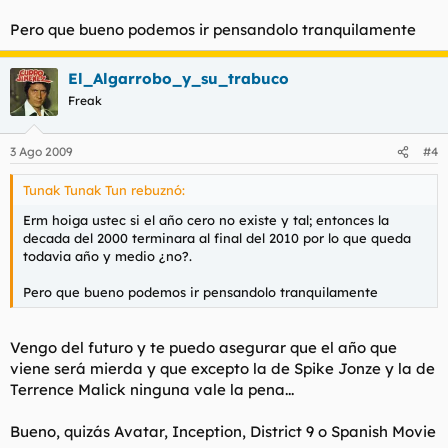
Pero que bueno podemos ir pensandolo tranquilamente
El_Algarrobo_y_su_trabuco
Freak
3 Ago 2009
#4
Tunak Tunak Tun rebuznó:
Erm hoiga ustec si el año cero no existe y tal; entonces la
decada del 2000 terminara al final del 2010 por lo que queda
todavia año y medio ¿no?.
Pero que bueno podemos ir pensandolo tranquilamente
Vengo del futuro y te puedo asegurar que el año que
viene será mierda y que excepto la de Spike Jonze y la de
Terrence Malick ninguna vale la pena...
Bueno, quizás Avatar, Inception, District 9 o Spanish Movie