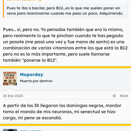
Pues te iba a bacilar, pero B12...es lo que me suelen poner en
vena para reanimarme cuando me paso un poco. Adquiriendo.
Pues... si, pero no. Yo pensaba también que era lo mismo,
pero realmente lo que te pinchan cuando te has pegado
un pasote (me pasó una vez y fue mano de santo) es una
combinación de varias vitaminas entre las que está la B12
pero no es la más importante, pero suele llamarse
también "ponerse la B12".
Moporday
Muerto por dentro+
25 Ene 2023
#106
A partir de los 35 llegaron los domingos negros, mordor
tomo el mando de mis neuronas, mi senectud se hizo
cargo, mi pene se escondió.