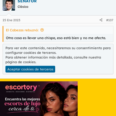
SENATOR
Clásico
25 Ene 2023
#107
El Cabezas rebuznó:
Otra cosa es llevar una chispa, eso está bien y no me afecta.
Para ver este contenido, necesitaremos su consentimiento para
configurar cookies de terceros.
Para obtener información más detallada, consulte nuestra
página de cookies
.
Aceptar cookies de terceros