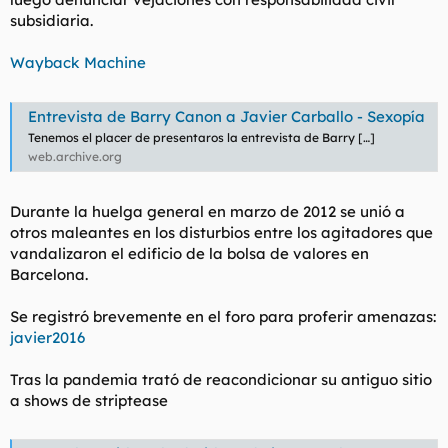
subsidiaria.
Wayback Machine
Entrevista de Barry Canon a Javier Carballo - Sexopía
Tenemos el placer de presentaros la entrevista de Barry […]
web.archive.org
Durante la huelga general en marzo de 2012 se unió a
otros maleantes en los disturbios entre los agitadores que
vandalizaron el edificio de la bolsa de valores en
Barcelona.
Se registró brevemente en el foro para proferir amenazas:
javier2016
Tras la pandemia trató de reacondicionar su antiguo sitio
a shows de striptease