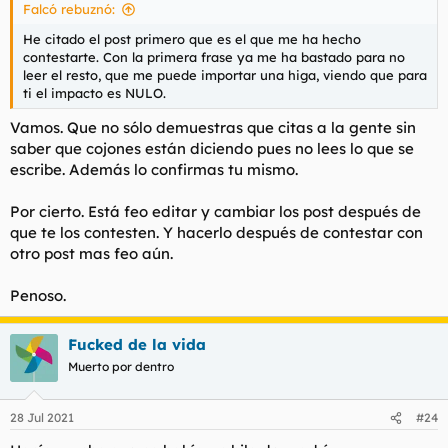
Falcó rebuznó:
He citado el post primero que es el que me ha hecho
contestarte. Con la primera frase ya me ha bastado para no
leer el resto, que me puede importar una higa, viendo que para
ti el impacto es NULO.
Vamos. Que no sólo demuestras que citas a la gente sin
saber que cojones están diciendo pues no lees lo que se
escribe. Además lo confirmas tu mismo.
Por cierto. Está feo editar y cambiar los post después de
que te los contesten. Y hacerlo después de contestar con
otro post mas feo aún.
Penoso.
Fucked de la vida
Muerto por dentro
28 Jul 2021
#24