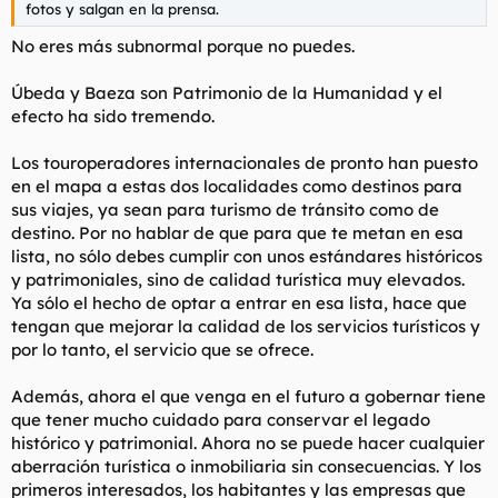
fotos y salgan en la prensa.
No eres más subnormal porque no puedes.
Úbeda y Baeza son Patrimonio de la Humanidad y el
efecto ha sido tremendo.
Los touroperadores internacionales de pronto han puesto
en el mapa a estas dos localidades como destinos para
sus viajes, ya sean para turismo de tránsito como de
destino. Por no hablar de que para que te metan en esa
lista, no sólo debes cumplir con unos estándares históricos
y patrimoniales, sino de calidad turística muy elevados.
Ya sólo el hecho de optar a entrar en esa lista, hace que
tengan que mejorar la calidad de los servicios turísticos y
por lo tanto, el servicio que se ofrece.
Además, ahora el que venga en el futuro a gobernar tiene
que tener mucho cuidado para conservar el legado
histórico y patrimonial. Ahora no se puede hacer cualquier
aberración turística o inmobiliaria sin consecuencias. Y los
primeros interesados, los habitantes y las empresas que