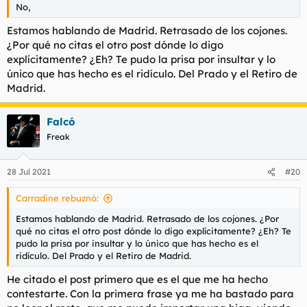
No,
Estamos hablando de Madrid. Retrasado de los cojones.
¿Por qué no citas el otro post dónde lo digo
explícitamente? ¿Eh? Te pudo la prisa por insultar y lo
único que has hecho es el ridículo. Del Prado y el Retiro de
Madrid.
Falcó
Freak
28 Jul 2021
#20
Carradine rebuznó:
Estamos hablando de Madrid. Retrasado de los cojones. ¿Por
qué no citas el otro post dónde lo digo explícitamente? ¿Eh? Te
pudo la prisa por insultar y lo único que has hecho es el
ridículo. Del Prado y el Retiro de Madrid.
He citado el post primero que es el que me ha hecho
contestarte. Con la primera frase ya me ha bastado para