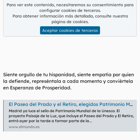
Para ver este contenido, necesitaremos su consentimiento para
configurar cookies de terceros.
Para obtener información más detallada, consulte nuestra
página de cookies
.
Aceptar cookies de terceros
Siente orgullo de tu hispanidad, siente empatía por quien
la defiende, represéntala a cada momento y conviértela
en Esperanza de Prosperidad.
El Paseo del Prado y el Retiro, elegidos Patrimonio Mundial de la Unesco
Madrid ya luce el sello de Patrimonio Mundial de la Unesco. El
proyecto Paisaje de la Luz, que incluye el Paseo del Prado y El Retiro,
entró ayer por la tarde a formar parte de la...
www.elmundo.es