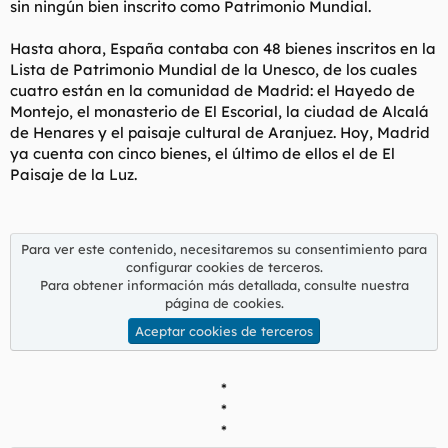
sin ningún bien inscrito como Patrimonio Mundial.
Hasta ahora, España contaba con 48 bienes inscritos en la
Lista de Patrimonio Mundial de la Unesco, de los cuales
cuatro están en la comunidad de Madrid: el Hayedo de
Montejo, el monasterio de El Escorial, la ciudad de Alcalá
de Henares y el paisaje cultural de Aranjuez. Hoy, Madrid
ya cuenta con cinco bienes, el último de ellos el de El
Paisaje de la Luz.
Para ver este contenido, necesitaremos su consentimiento para
configurar cookies de terceros.
Para obtener información más detallada, consulte nuestra
página de cookies
.
Aceptar cookies de terceros
*
*
*