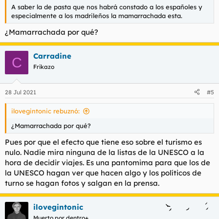
A saber la de pasta que nos habrá constado a los españoles y
especialmente a los madrileños la mamarrachada esta.
¿Mamarrachada por qué?
Carradine
C
Frikazo
28 Jul 2021
#5
ilovegintonic rebuznó:
¿Mamarrachada por qué?
Pues por que el efecto que tiene eso sobre el turismo es
nulo. Nadie mira ninguna de la listas de la UNESCO a la
hora de decidir viajes. Es una pantomima para que los de
la UNESCO hagan ver que hacen algo y los políticos de
turno se hagan fotos y salgan en la prensa.
ilovegintonic
Muerto por dentro+