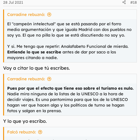
28 Jul 2021
#18
Carradine rebuznó:
El "campeón intelectual" que se está pasando por el forro
media argumentación y que iguala Madrid con dos pueblos no
soy yo. El que no pilla lo que se está discutiendo no soy yo.
Y si. Me tengo que repetir: Analafabeto Funcional de mierda.
Entiende lo que se escribe
antes de dar por saco a los
mayores citando a nadie.
Voy a citar lo que tú escribes.
Carradine rebuznó:
Pues por que el efecto que tiene eso sobre el turismo es nulo.
Nadie mira ninguna de la listas de la UNESCO a la hora de
decidir viajes. Es una pantomima para que los de la UNESCO
hagan ver que hacen algo y los políticos de turno se hagan
fotos y salgan en la prensa.
Y lo que yo escribo.
Falcó rebuznó: