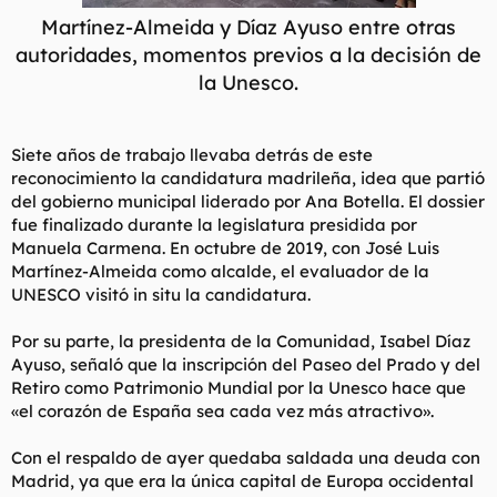
Martínez-Almeida y Díaz Ayuso entre otras
autoridades, momentos previos a la decisión de
la Unesco.
Siete años de trabajo llevaba detrás de este
reconocimiento la candidatura madrileña, idea que partió
del gobierno municipal liderado por Ana Botella. El dossier
fue finalizado durante la legislatura presidida por
Manuela Carmena. En octubre de 2019, con José Luis
Martínez-Almeida como alcalde, el evaluador de la
UNESCO visitó in situ la candidatura.
Por su parte, la presidenta de la Comunidad, Isabel Díaz
Ayuso, señaló que la inscripción del Paseo del Prado y del
Retiro como Patrimonio Mundial por la Unesco hace que
«el corazón de España sea cada vez más atractivo».
Con el respaldo de ayer quedaba saldada una deuda con
Madrid, ya que era la única capital de Europa occidental