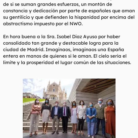
de si se suman grandes esfuerzos, un montón de
constancia y dedicación por parte de españoles que aman
su gentilicio y que defienden la hispanidad por encima del
abstractismo impuesto por el NWO.
En hora buena a la Sra. Isabel Diaz Ayuso por haber
consolidado tan grande y destacable logra para la
ciudad de Madrid. Imaginaos, imaginaos una España
entera en manos de quienes si le aman. El cielo seria el
limite y la prosperidad el lugar común de las situaciones.