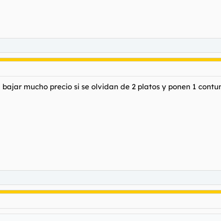
bajar mucho precio si se olvidan de 2 platos y ponen 1 contun