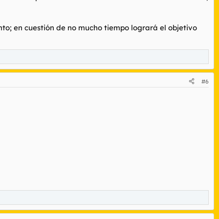
nto; en cuestión de no mucho tiempo logrará el objetivo
#6