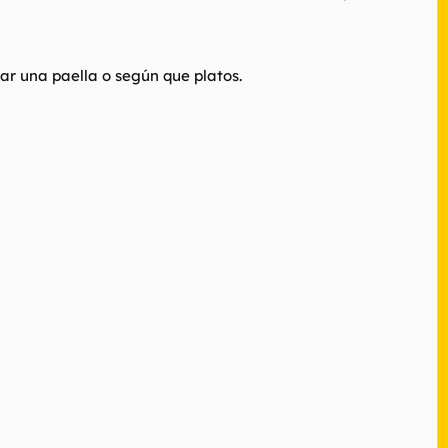
ar una paella o según que platos.