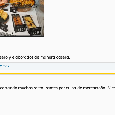
asero y elaborados de manera casera.
 2 más
cerrando muchos restaurantes por culpa de mercarroña. Si es