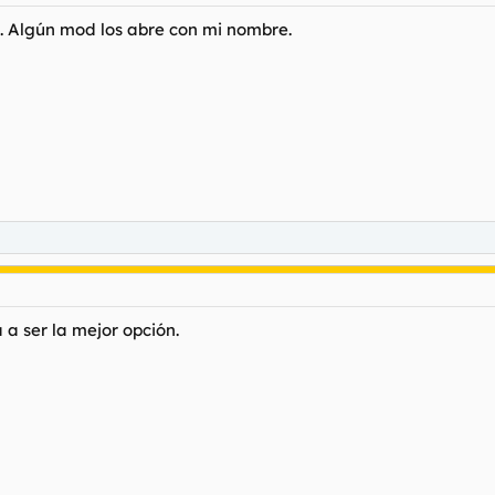
o. Algún mod los abre con mi nombre.
a ser la mejor opción.