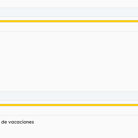
r de vacaciones