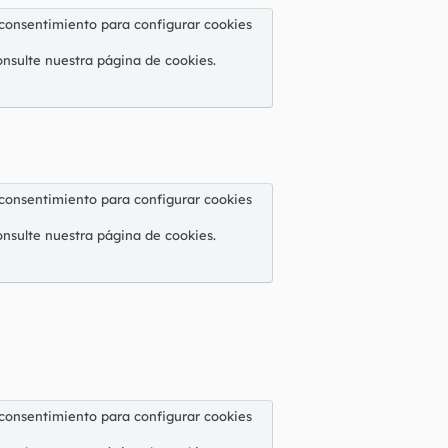
 consentimiento para configurar cookies
onsulte nuestra
página de cookies
.
 consentimiento para configurar cookies
onsulte nuestra
página de cookies
.
 consentimiento para configurar cookies