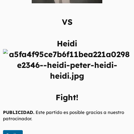
VS
Heidi
Fight!
PUBLICIDAD.
Este partido es posible gracias a nuestro
patrocinador.