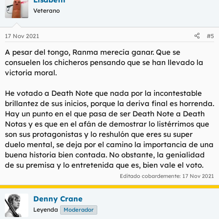
Veterano
17 Nov 2021
#5
A pesar del tongo, Ranma merecía ganar. Que se
consuelen los chicheros pensando que se han llevado la
victoria moral.
He votado a Death Note que nada por la incontestable
brillantez de sus inicios, porque la deriva final es horrenda.
Hay un punto en el que pasa de ser Death Note a Death
Notas y es que en el afán de demostrar lo listérrimos que
son sus protagonistas y lo reshulón que eres su super
duelo mental, se deja por el camino la importancia de una
buena historia bien contada. No obstante, la genialidad
de su premisa y lo entretenida que es, bien vale el voto.
Editado cobardemente:
17 Nov 2021
Denny Crane
Leyenda
Moderador