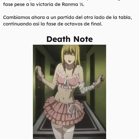
fase pese a la victoria de Ranma ½.
Cambiamos ahora a un partido del otro lado de la tabla,
continuando así la fase de octavos de final.
Death Note