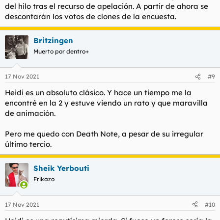
del hilo tras el recurso de apelación. A partir de ahora se
descontarán los votos de clones de la encuesta.
Britzingen
Muerto por dentro+
17 Nov 2021
#9
Heidi es un absoluto clásico. Y hace un tiempo me la
encontré en la 2 y estuve viendo un rato y que maravilla
de animación.
Pero me quedo con Death Note, a pesar de su irregular
último tercio.
Sheik Yerbouti
Frikazo
17 Nov 2021
#10