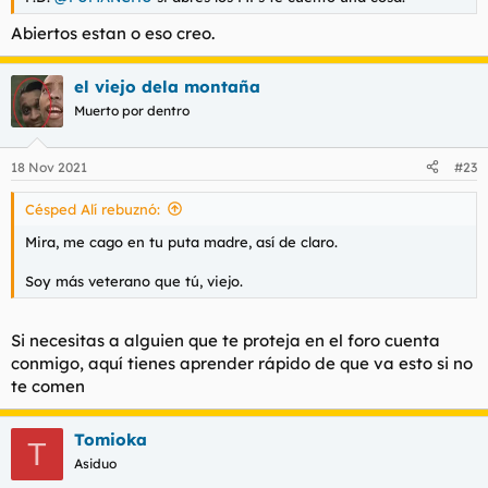
Abiertos estan o eso creo.
el viejo dela montaña
Muerto por dentro
18 Nov 2021
#23
Césped Alí rebuznó:
Mira, me cago en tu puta madre, así de claro.
Soy más veterano que tú, viejo.
Si necesitas a alguien que te proteja en el foro cuenta
conmigo, aquí tienes aprender rápido de que va esto si no
te comen
Tomioka
T
Asiduo