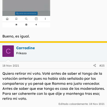
Bueno, es igual.
Carradine
C
Frikazo
18 Nov 2021
#25
Quiero retirar mi voto. Voté antes de saber el tongo de la
votación anterior pues no había sido señalado por los
compañeros y yo pensé que Ramma era justo vencedor.
Antes de saber que ese tongo es cosa de los moderadores.
Para ser coherente con lo que dije y mantengo tras eso;
retiro mi voto.
Editado cobardemente:
18 Nov 2021