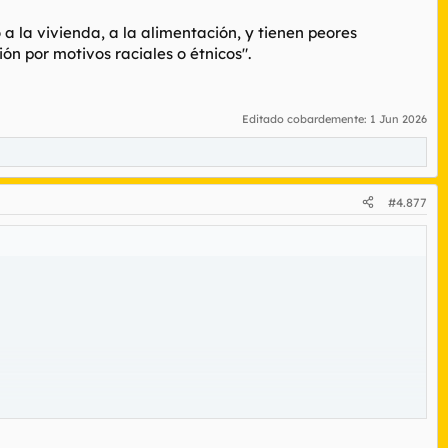
 la vivienda, a la alimentación, y tienen peores
ón por motivos raciales o étnicos".
Editado cobardemente:
1 Jun 2026
#4.877