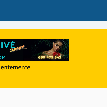
entemente.