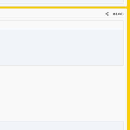
#4.881