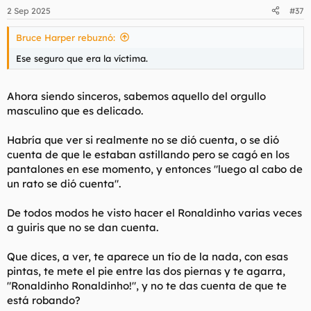
2 Sep 2025
#37
Bruce Harper rebuznó:
Ese seguro que era la víctima.
Ahora siendo sinceros, sabemos aquello del orgullo
masculino que es delicado.
Habría que ver si realmente no se dió cuenta, o se dió
cuenta de que le estaban astillando pero se cagó en los
pantalones en ese momento, y entonces "luego al cabo de
un rato se dió cuenta".
De todos modos he visto hacer el Ronaldinho varias veces
a guiris que no se dan cuenta.
Que dices, a ver, te aparece un tío de la nada, con esas
pintas, te mete el pie entre las dos piernas y te agarra,
"Ronaldinho Ronaldinho!", y no te das cuenta de que te
está robando?