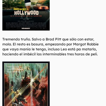
Tremendo truño. Salvo a Brad Pitt que sólo con estar,
mola. El resto es basura, empezando por Margot Robbie
que vaya manía le tengo, incluso Leo está pa matarlo,
haciendo el imbécil las interminables tres horas de peli.