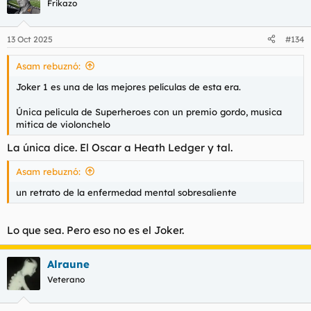
Frikazo
13 Oct 2025
#134
Asam rebuznó:
Joker 1 es una de las mejores películas de esta era.
Única pelicula de Superheroes con un premio gordo, musica
mitica de violonchelo
La única dice. El Oscar a Heath Ledger y tal.
Asam rebuznó:
un retrato de la enfermedad mental sobresaliente
Lo que sea. Pero eso no es el Joker.
Alraune
Veterano