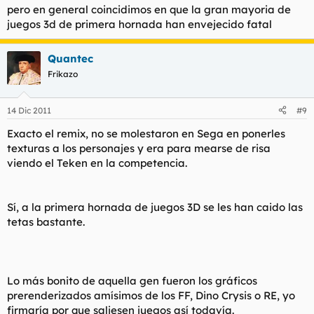
pero en general coincidimos en que la gran mayoria de
juegos 3d de primera hornada han envejecido fatal
Quantec
Frikazo
14 Dic 2011
#9
Exacto el remix, no se molestaron en Sega en ponerles
texturas a los personajes y era para mearse de risa
viendo el Teken en la competencia.
Sí, a la primera hornada de juegos 3D se les han caido las
tetas bastante.
Lo más bonito de aquella gen fueron los gráficos
prerenderizados amísimos de los FF, Dino Crysis o RE, yo
firmaría por que saliesen juegos así todavía.