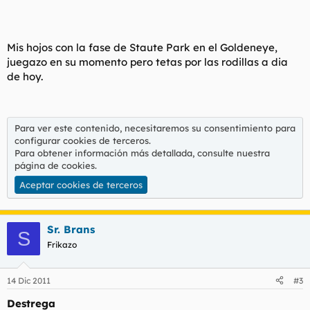
Mis hojos con la fase de Staute Park en el Goldeneye,
juegazo en su momento pero tetas por las rodillas a dia
de hoy.
Para ver este contenido, necesitaremos su consentimiento para
configurar cookies de terceros.
Para obtener información más detallada, consulte nuestra
página de cookies
.
Aceptar cookies de terceros
Sr. Brans
S
Frikazo
14 Dic 2011
#3
Destrega