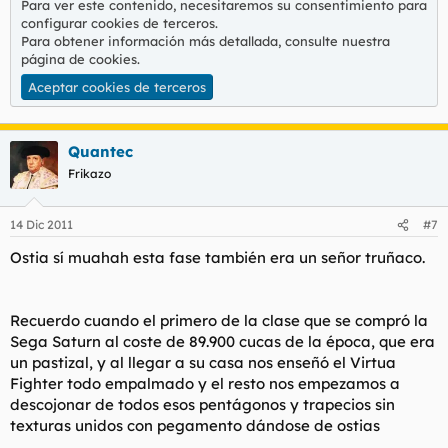
Para ver este contenido, necesitaremos su consentimiento para
configurar cookies de terceros.
Para obtener información más detallada, consulte nuestra
página de cookies
.
Aceptar cookies de terceros
Quantec
Frikazo
14 Dic 2011
#7
Ostia sí muahah esta fase también era un señor truñaco.
Recuerdo cuando el primero de la clase que se compró la
Sega Saturn al coste de 89.900 cucas de la época, que era
un pastizal, y al llegar a su casa nos enseñó el Virtua
Fighter todo empalmado y el resto nos empezamos a
descojonar de todos esos pentágonos y trapecios sin
texturas unidos con pegamento dándose de ostias