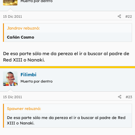
Muerto por dentro
15 Dic 2011
#22
Jandrov rebuznó:
Cañón Cosmo
De esa parte sólo me da pereza el ir a buscar al padre de
Red XIII o Nanaki.
Filimbi
Muerto por dentro
15 Dic 2011
#23
Spawner rebuznó:
De esa parte sólo me da pereza el ir a buscar al padre de Red
XIII o Nanaki.