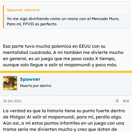
Spawner rebuznó:
Yo me sigo divirtiendo como un mono con el Mercado Muro.
Para mí, FFVII es perfecto.
Esa parte tuvo mucha polemica en EEUU con su
mentalidad cuadrada. A mi tambien me divierte mucho
en general, es un juego que me paso cada X tiempo,
aunque solo llegue a salir al mapamundi y poco más.
Spawner
Muerto por dentro
15 Dic 2011
#18
La verdad es que la historia tiene su punto fuerte dentro
de Midgar. Al salir al mapamundi, para mí, perdía algo.
Aún así, a mí estos puntos infantiles en un juego con una
trama
seria
me divierten mucho y creo que dotan de