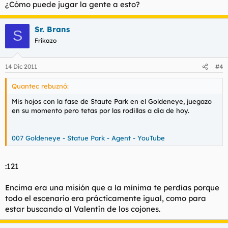
¿Cómo puede jugar la gente a esto?
Sr. Brans
S
Frikazo
14 Dic 2011
#4
Quantec rebuznó:
Mis hojos con la fase de Staute Park en el Goldeneye, juegazo
en su momento pero tetas por las rodillas a dia de hoy.
007 Goldeneye - Statue Park - Agent - YouTube
:121
Encima era una misión que a la mínima te perdías porque
todo el escenario era prácticamente igual, como para
estar buscando al Valentín de los cojones.