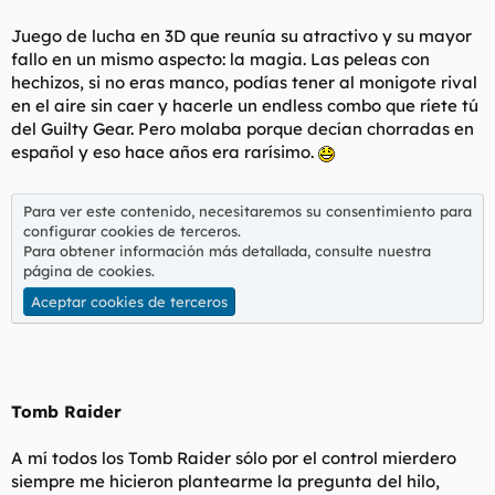
Juego de lucha en 3D que reunía su atractivo y su mayor
fallo en un mismo aspecto: la magia. Las peleas con
hechizos, si no eras manco, podías tener al monigote rival
en el aire sin caer y hacerle un endless combo que ríete tú
del Guilty Gear. Pero molaba porque decían chorradas en
español y eso hace años era rarísimo.
Para ver este contenido, necesitaremos su consentimiento para
configurar cookies de terceros.
Para obtener información más detallada, consulte nuestra
página de cookies
.
Aceptar cookies de terceros
Tomb Raider
A mí todos los Tomb Raider sólo por el control mierdero
siempre me hicieron plantearme la pregunta del hilo,