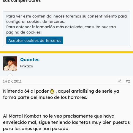
sus competidores
Para ver este contenido, necesitaremos su consentimiento para
configurar cookies de terceros.
Para obtener información más detallada, consulte nuestra
página de cookies
.
Aceptar cookies de terceros
Quantec
Frikazo
14 Dic 2011
#2
Nintendo 64 al poder
, aquel antialising de serie ya
forma parte del museo de los horrores.
Al Mortal Kombat no le veo precisamente que haya
envejecido mal, sigue teniendo las tetas muy bien puestas
para los años que han pasado .