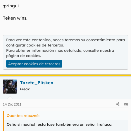
:pringui
Teken wins.
Para ver este contenido, necesitaremos su consentimiento para
configurar cookies de terceros.
Para obtener información más detallada, consulte nuestra
página de cookies
.
Aceptar cookies de terceros
Torete_Plisken
Freak
14 Dic 2011
#8
Quantec rebuznó:
Ostia sí muahah esta fase también era un señor truñaco.