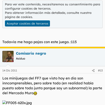
Para ver este contenido, necesitaremos su consentimiento para
configurar cookies de terceros.
Para obtener información más detallada, consulte nuestra
página de cookies
.
Aceptar cookies de terceros
Todavía me hago pajas con este juego. :115
Comisario negro
Asiduo
14 Dic 2011
#13
Los minijuegos del FF7 que visto hoy en dia son
inncomprensibles, pero sobre todo (en realidad había
puesto sobre todo junto porque soy un subnormal) la parte
del Mercado Muro