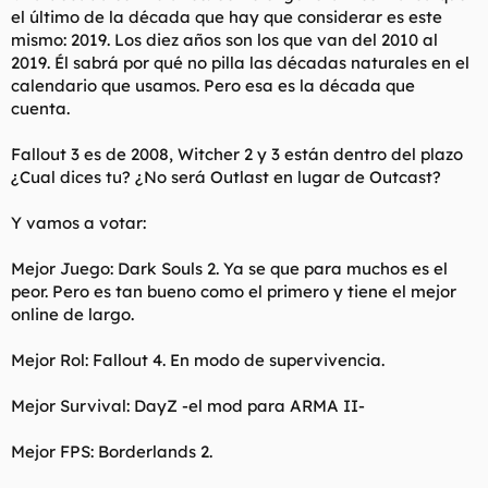
el último de la década que hay que considerar es este
mismo: 2019. Los diez años son los que van del 2010 al
2019. Él sabrá por qué no pilla las décadas naturales en el
calendario que usamos. Pero esa es la década que
cuenta.
Fallout 3 es de 2008, Witcher 2 y 3 están dentro del plazo
¿Cual dices tu? ¿No será Outlast en lugar de Outcast?
Y vamos a votar:
Mejor Juego: Dark Souls 2. Ya se que para muchos es el
peor. Pero es tan bueno como el primero y tiene el mejor
online de largo.
Mejor Rol: Fallout 4. En modo de supervivencia.
Mejor Survival: DayZ -el mod para ARMA II-
Mejor FPS: Borderlands 2.