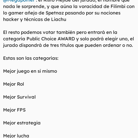
nada le sorprende, y que aúna la voracidad de Filimbi con
lo gamer añejo de Spetnaz pasando por su nociones
hacker y técnicas de Liachu
El resto podemos votar también pero entrará en la
categoría Public Choice AWARD y solo podrá elegir uno, el
jurado dispondrá de tres títulos que pueden ordenar o no.
Estas son las categorías:
Mejor juego en si mismo
Mejor Rol
Mejor Survival
Mejor FPS
Mejor estrategia
Mejor lucha