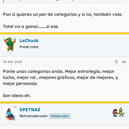
Pon si quieres un par de categorías y si no, también vale.
Total va a ganar..........si ese.
LeChuck
Freak total
19 Abr 2019
#6
Ponte unas categorías anda. Mejor estrategia, mejor
lucha, mejor rol... mejores gráficos, mejor de mejores, y
mejor personaje.
Son ideas eh.
SPETNAZ
Retromoderador
Moderador