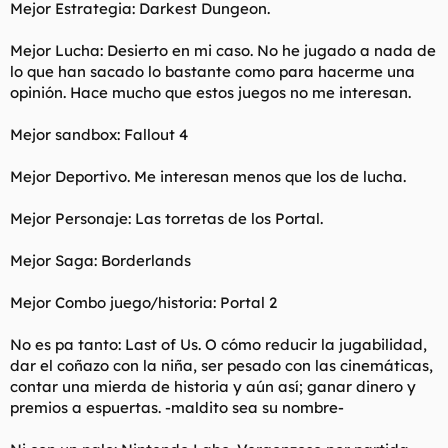
Mejor Estrategia: Darkest Dungeon.
Mejor Lucha: Desierto en mi caso. No he jugado a nada de
lo que han sacado lo bastante como para hacerme una
opinión. Hace mucho que estos juegos no me interesan.
Mejor sandbox: Fallout 4
Mejor Deportivo. Me interesan menos que los de lucha.
Mejor Personaje: Las torretas de los Portal.
Mejor Saga: Borderlands
Mejor Combo juego/historia: Portal 2
No es pa tanto: Last of Us. O cómo reducir la jugabilidad,
dar el coñazo con la niña, ser pesado con las cinemáticas,
contar una mierda de historia y aún así; ganar dinero y
premios a espuertas. -maldito sea su nombre-