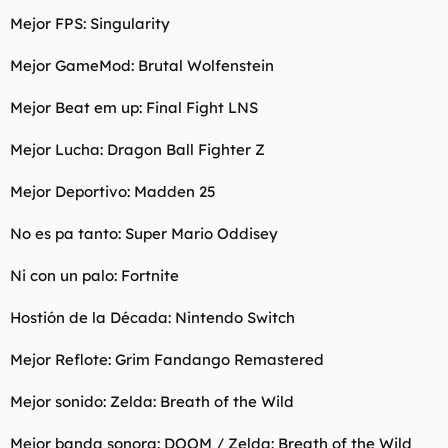
Mejor FPS: Singularity
Mejor GameMod: Brutal Wolfenstein
Mejor Beat em up: Final Fight LNS
Mejor Lucha: Dragon Ball Fighter Z
Mejor Deportivo: Madden 25
No es pa tanto: Super Mario Oddisey
Ni con un palo: Fortnite
Hostión de la Década: Nintendo Switch
Mejor Reflote: Grim Fandango Remastered
Mejor sonido: Zelda: Breath of the Wild
Mejor banda sonora: DOOM / Zelda: Breath of the Wild