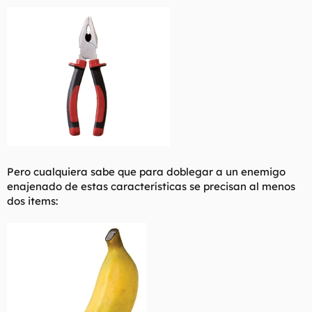
Pero cualquiera sabe que para doblegar a un enemigo
enajenado de estas características se precisan al menos
dos items: