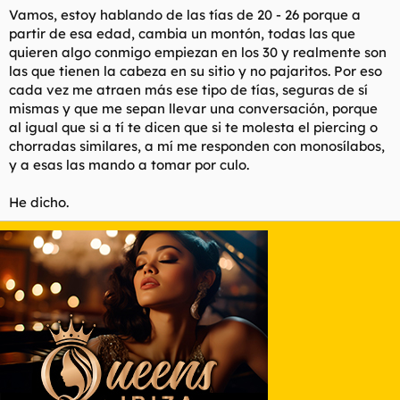
Vamos, estoy hablando de las tías de 20 - 26 porque a
partir de esa edad, cambia un montón, todas las que
quieren algo conmigo empiezan en los 30 y realmente son
las que tienen la cabeza en su sitio y no pajaritos. Por eso
cada vez me atraen más ese tipo de tías, seguras de sí
mismas y que me sepan llevar una conversación, porque
al igual que si a tí te dicen que si te molesta el piercing o
chorradas similares, a mí me responden con monosílabos,
y a esas las mando a tomar por culo.
He dicho.