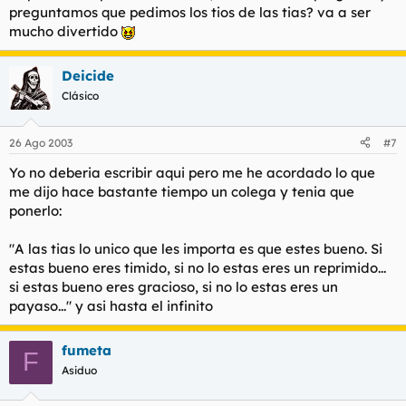
preguntamos que pedimos los tios de las tias? va a ser
mucho divertido
Deicide
Clásico
26 Ago 2003
#7
Yo no deberia escribir aqui pero me he acordado lo que
me dijo hace bastante tiempo un colega y tenia que
ponerlo:
"A las tias lo unico que les importa es que estes bueno. Si
estas bueno eres timido, si no lo estas eres un reprimido...
si estas bueno eres gracioso, si no lo estas eres un
payaso..." y asi hasta el infinito
fumeta
F
Asiduo