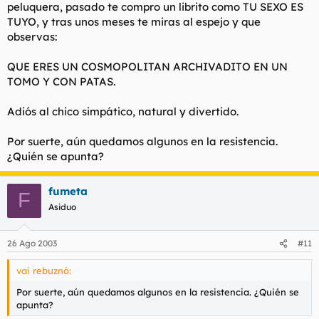
peluquera, pasado te compro un librito como TU SEXO ES
TUYO, y tras unos meses te miras al espejo y que
observas:
QUE ERES UN COSMOPOLITAN ARCHIVADITO EN UN
TOMO Y CON PATAS.
Adiós al chico simpático, natural y divertido.
Por suerte, aún quedamos algunos en la resistencia.
¿Quién se apunta?
fumeta
F
Asiduo
26 Ago 2003
#11
vai rebuznó:
Por suerte, aún quedamos algunos en la resistencia. ¿Quién se
apunta?