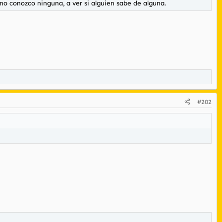
 no conozco ninguna, a ver si alguien sabe de alguna.
#202