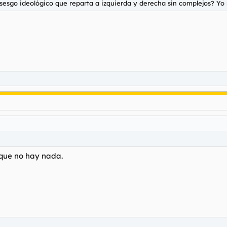
n sesgo ideológico que reparta a izquierda y derecha sin complejos? Yo
 que no hay nada.