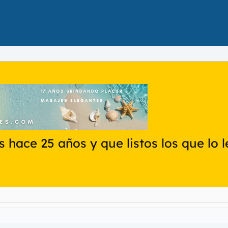
 hace 25 años y que listos los que lo 